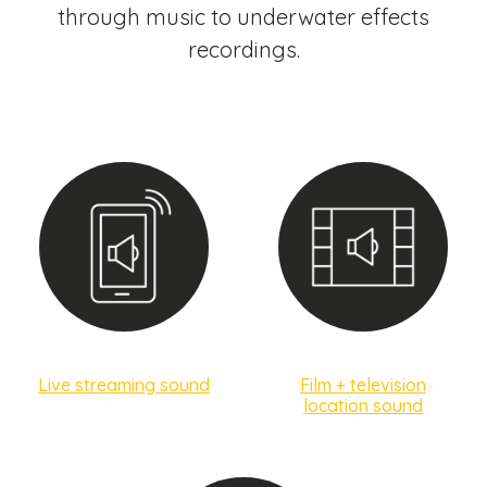
through music to underwater effects
recordings.
Live streaming sound
Film + television
location sound