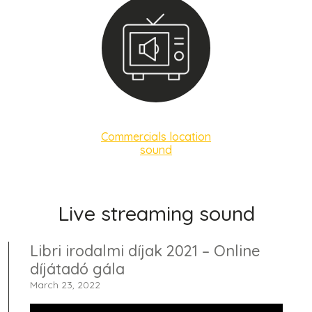
Commercials location
sound
Live streaming sound
Libri irodalmi díjak 2021 – Online
díjátadó gála
March 23, 2022