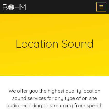
Me
Location Sound
We offer you the highest quality location
sound services for any type of on site
audio recording or streaming from speech